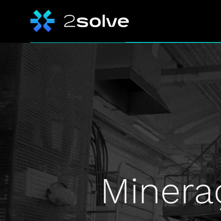
Minera