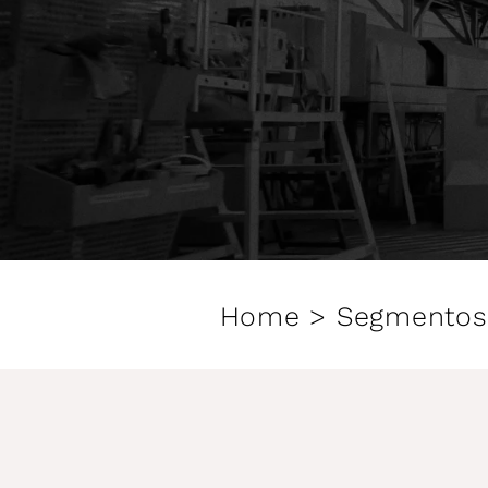
Home > Segmentos