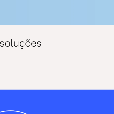
soluções