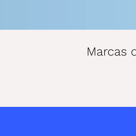
Marcas 