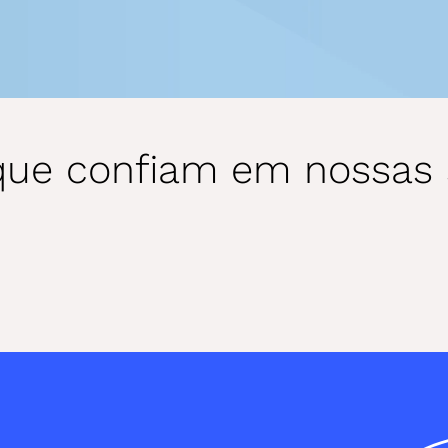
que confiam em nossas 