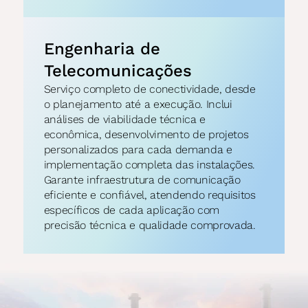
Engenharia de 
Telecomunicações
Serviço completo de conectividade, desde 
o planejamento até a execução. Inclui 
análises de viabilidade técnica e 
econômica, desenvolvimento de projetos 
personalizados para cada demanda e 
implementação completa das instalações. 
Garante infraestrutura de comunicação 
eficiente e confiável, atendendo requisitos 
específicos de cada aplicação com 
precisão técnica e qualidade comprovada.