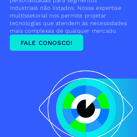
personalizadas para segmentos 
industriais não listados. Nossa expertise 
multissetorial nos permite projetar 
tecnologias que atendem às necessidades 
mais complexas de qualquer mercado.
FALE CONOSCO!