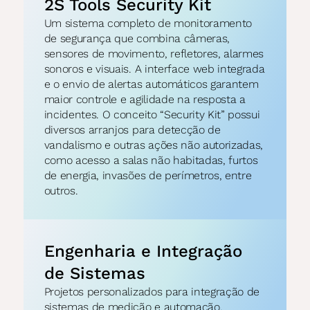
2S Tools Security Kit
Um sistema completo de monitoramento 
de segurança que combina câmeras, 
sensores de movimento, refletores, alarmes 
sonoros e visuais. A interface web integrada 
e o envio de alertas automáticos garantem 
maior controle e agilidade na resposta a 
incidentes. O conceito “Security Kit” possui 
diversos arranjos para detecção de 
vandalismo e outras ações não autorizadas, 
como acesso a salas não habitadas, furtos 
de energia, invasões de perímetros, entre 
outros.
Engenharia e Integração 
de Sistemas
Projetos personalizados para integração de 
sistemas de medição e automação, 