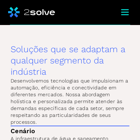
Soluções que se adaptam a 
qualquer segmento da 
indústria
Desenvolvemos tecnologias que impulsionam a 
automação, eficiência e conectividade em 
diferentes mercados. Nossa abordagem 
holística e personalizada permite atender às 
demandas específicas de cada setor, sempre 
respeitando as particularidades de seus 
processos.
Cenário
A infraestrutura de água e saneamento 