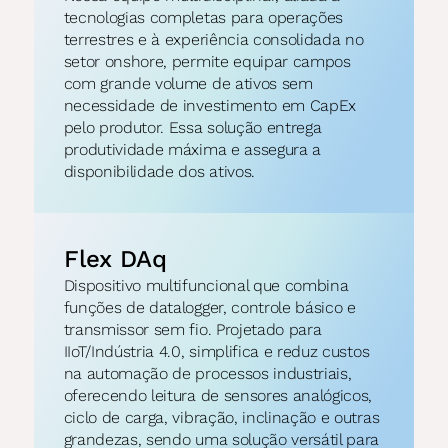
tecnologias completas para operações 
terrestres e à experiência consolidada no 
setor onshore, permite equipar campos 
com grande volume de ativos sem 
necessidade de investimento em CapEx 
pelo produtor. Essa solução entrega 
produtividade máxima e assegura a 
disponibilidade dos ativos.
Flex DAq
Dispositivo multifuncional que combina 
funções de datalogger, controle básico e 
transmissor sem fio. Projetado para 
IIoT/Indústria 4.0, simplifica e reduz custos 
na automação de processos industriais, 
oferecendo leitura de sensores analógicos, 
ciclo de carga, vibração, inclinação e outras 
grandezas, sendo uma solução versátil para 