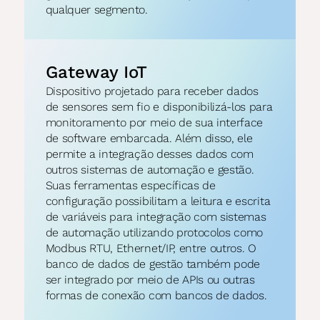
qualquer segmento.
Gateway IoT
Dispositivo projetado para receber dados 
de sensores sem fio e disponibilizá-los para 
monitoramento por meio de sua interface 
de software embarcada. Além disso, ele 
permite a integração desses dados com 
outros sistemas de automação e gestão. 
Suas ferramentas específicas de 
configuração possibilitam a leitura e escrita 
de variáveis para integração com sistemas 
de automação utilizando protocolos como 
Modbus RTU, Ethernet/IP, entre outros. O 
banco de dados de gestão também pode 
ser integrado por meio de APIs ou outras 
formas de conexão com bancos de dados.