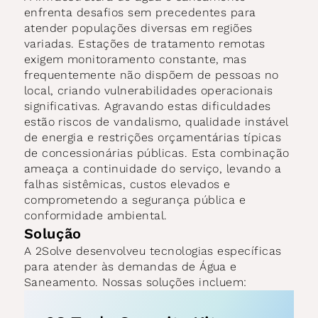
enfrenta desafios sem precedentes para 
atender populações diversas em regiões 
variadas. Estações de tratamento remotas 
exigem monitoramento constante, mas 
frequentemente não dispõem de pessoas no 
local, criando vulnerabilidades operacionais 
significativas. Agravando estas dificuldades 
estão riscos de vandalismo, qualidade instável 
de energia e restrições orçamentárias típicas 
de concessionárias públicas. Esta combinação 
ameaça a continuidade do serviço, levando a 
falhas sistêmicas, custos elevados e 
comprometendo a segurança pública e 
conformidade ambiental.
Solução
A 2Solve desenvolveu tecnologias específicas 
para atender às demandas de Água e 
Saneamento. Nossas soluções incluem: