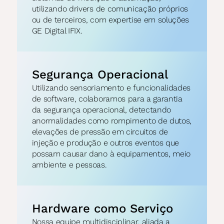
utilizando drivers de comunicação próprios 
ou de terceiros, com expertise em soluções 
GE Digital IFIX.
Segurança Operacional
Utilizando sensoriamento e funcionalidades 
de software, colaboramos para a garantia 
da segurança operacional, detectando 
anormalidades como rompimento de dutos, 
elevações de pressão em circuitos de 
injeção e produção e outros eventos que 
possam causar dano à equipamentos, meio 
ambiente e pessoas.
Hardware como Serviço
Nossa equipe multidisciplinar, aliada a 