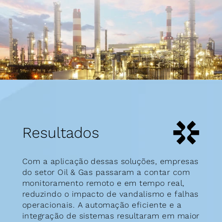
Resultados
Com a aplicação dessas soluções, empresas 
do setor Oil & Gas passaram a contar com 
monitoramento remoto e em tempo real, 
reduzindo o impacto de vandalismo e falhas 
operacionais. A automação eficiente e a 
integração de sistemas resultaram em maior 