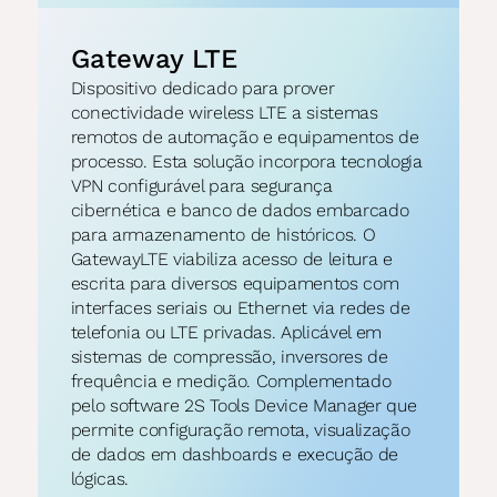
Gateway LTE
Dispositivo dedicado para prover 
conectividade wireless LTE a sistemas 
remotos de automação e equipamentos de 
processo. Esta solução incorpora tecnologia 
VPN configurável para segurança 
cibernética e banco de dados embarcado 
para armazenamento de históricos. O 
GatewayLTE viabiliza acesso de leitura e 
escrita para diversos equipamentos com 
interfaces seriais ou Ethernet via redes de 
telefonia ou LTE privadas. Aplicável em 
sistemas de compressão, inversores de 
frequência e medição. Complementado 
pelo software 2S Tools Device Manager que 
permite configuração remota, visualização 
de dados em dashboards e execução de 
lógicas.