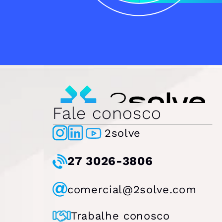
Fale conosco
2solve
27 3026-3806
comercial@2solve.com
Trabalhe conosco